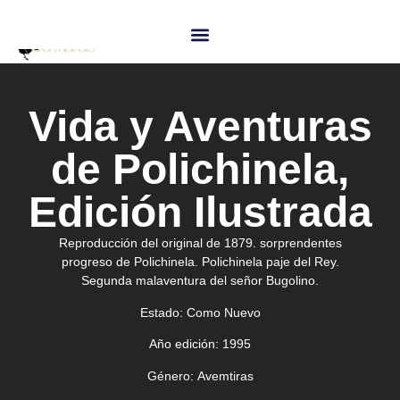
Vida y Aventuras
de Polichinela,
Edición Ilustrada
Reproducción del original de 1879. sorprendentes
progreso de Polichinela. Polichinela paje del Rey.
Segunda malaventura del señor Bugolino.
Estado:
Como Nuevo
Año edición:
1995
Género:
Avemtiras