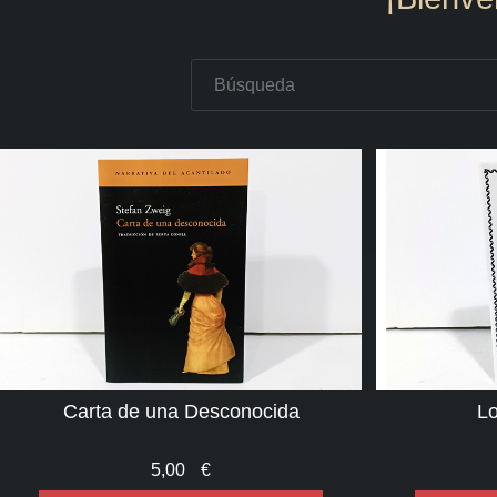
Carta de una Desconocida
Lo
5,00
€