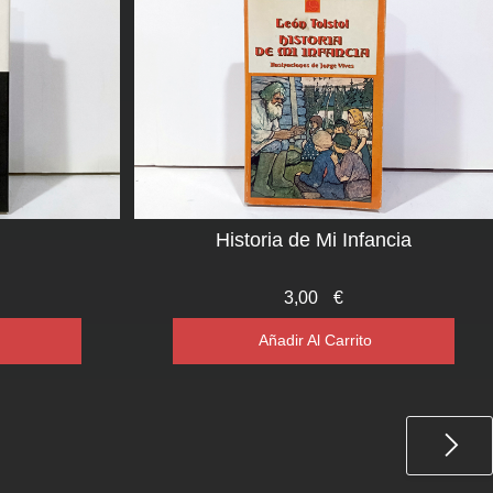
Historia de Mi Infancia
3,00
€
Añadir Al Carrito