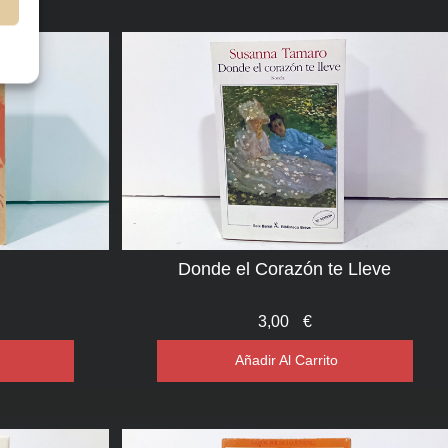
Donde el Corazón te Lleve
3,00
€
Añadir Al Carrito