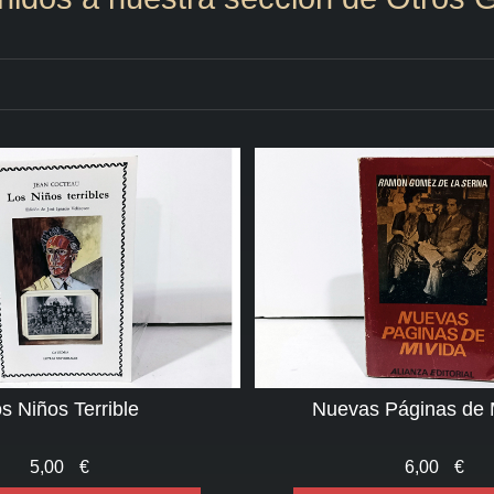
s Niños Terrible
Nuevas Páginas de 
5,00
€
6,00
€