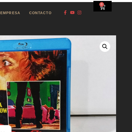
0
EMPRESA
CONTACTO