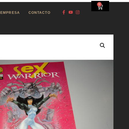
0
EMPRESA
CONTACTO