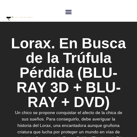
Lorax. En Busca
de la Trúfula
Pérdida (BLU-
RAY 3D + BLU-
RAY + DVD)
Un chico se propone conquistar el afecto de la chica de
sus sueños. Para conseguirlo, debe averiguar la
historia del Lorax, una encantadora aunque gruñona
criatura que lucha por proteger un mundo en vías de