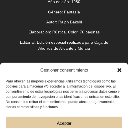
Año edición:
1980
Género:
Fantasía
Autor:
Ralph Bakshi
Elaboración:
Rústica. Color. 76 páginas
Editorial:
Edición especial realizada para Caja de
Ahorros de Alicante y Murcia
Gestionar consentimiento
Para ofrecer las mejores experiencias, utilizamos tecnologías como las
cookies para almacenar y/o acceder a la información del dispositivo. El
consentimiento de estas tecnologías nos permitirá procesar datos como el
comportamiento de navegación o las identificaciones únicas en este sitio.
No consentir o retirar el consentimiento, puede afectar negativamente a
ciertas características y funciones.
Aceptar