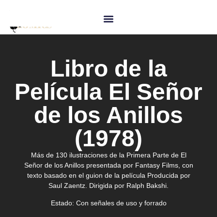
Libro de la
Película El Señor
de los Anillos
(1978)
Más de 130 ilustraciones de la Primera Parte de El
Señor de los Anillos presentada por Fantasy Films, con
texto basado en el guion de la película Producida por
Saul Zaentz. Dirigida por Ralph Bakshi.
Estado:
Con señales de uso y forrado