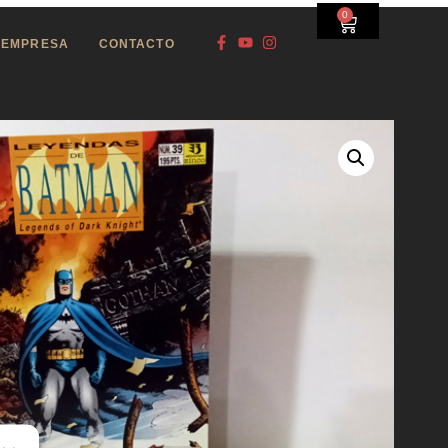
0
EMPRESA
CONTACTO