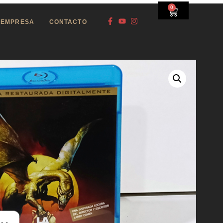
0
EMPRESA
CONTACTO