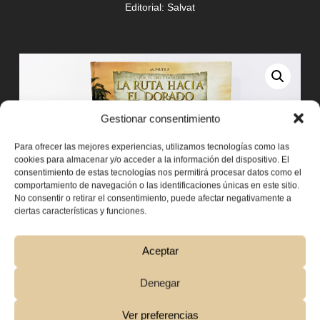
Editorial:
Salvat
Gestionar consentimiento
Para ofrecer las mejores experiencias, utilizamos tecnologías como las
cookies para almacenar y/o acceder a la información del dispositivo. El
consentimiento de estas tecnologías nos permitirá procesar datos como el
comportamiento de navegación o las identificaciones únicas en este sitio.
No consentir o retirar el consentimiento, puede afectar negativamente a
ciertas características y funciones.
Aceptar
8,00
€
Denegar
Añadir Al Carrito
Ver preferencias