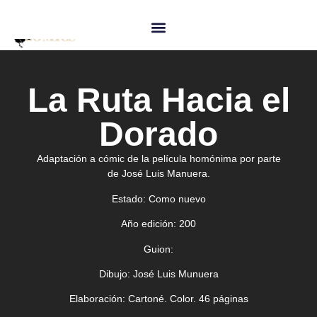
La Ruta Hacia el
Dorado
Adaptación a cómic de la película homónima por parte
de José Luis Manuera.
Estado:
Como nuevo
Año edición:
200
Guion:
Dibujo:
José Luis Munuera
Elaboración:
Cartoné. Color. 46 páginas