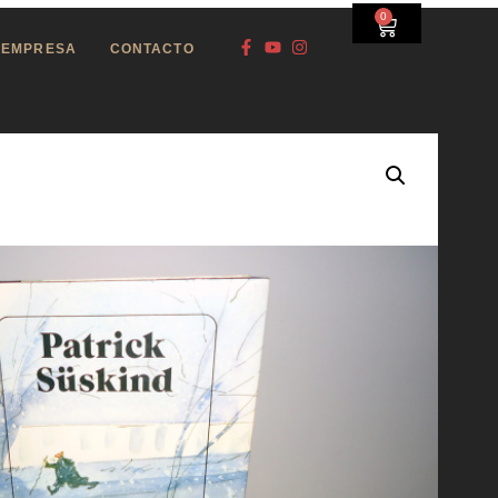
0
EMPRESA
CONTACTO