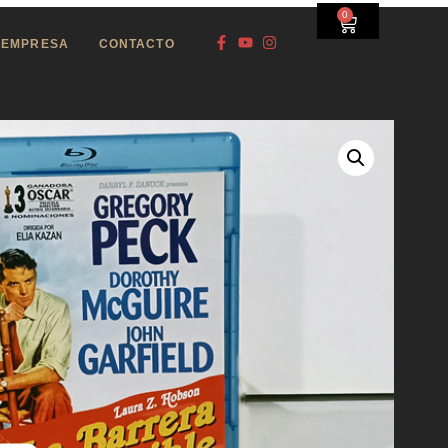
0
EMPRESA
CONTACTO