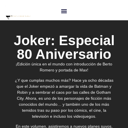
Joker: Especial
80 Aniversario
¡Edición única en el mundo con introducción de Berto
Romero y portada de Max!
¿Y que cumplas muchos más? Hace ya ocho décadas
que el Joker empezó a amargar la vida de Batman y
Robin y a sembrar el caos por las calles de Gotham
City. Ahora, es uno de los personajes de ficción más
conocidos del mundo… y también uno de los más
temidos tras su paso por los cómics, el cine, la
televisión e incluso los videojuegos.
En este volumen, asistiremos a nuevos planes suyos,