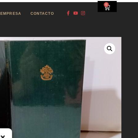
0
EMPRESA
CONTACTO