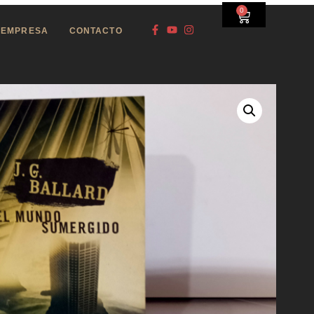
0
EMPRESA
CONTACTO