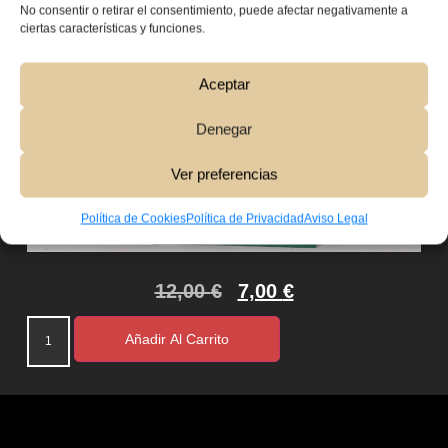
No consentir o retirar el consentimiento, puede afectar negativamente a
ciertas características y funciones.
Aceptar
Denegar
Ver preferencias
Política de Cookies
Política de Privacidad
Aviso Legal
12,00
€
7,00
€
Añadir Al Carrito