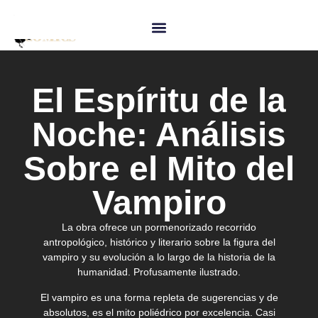
El Espíritu de la
Noche: Análisis
Sobre el Mito del
Vampiro
La obra ofrece un pormenorizado recorrido
antropológico, histórico y literario sobre la figura del
vampiro y su evolución a lo largo de la historia de la
humanidad. Profusamente ilustrado.
El vampiro es una forma repleta de sugerencias y de
absolutos, es el mito poliédrico por excelencia. Casi