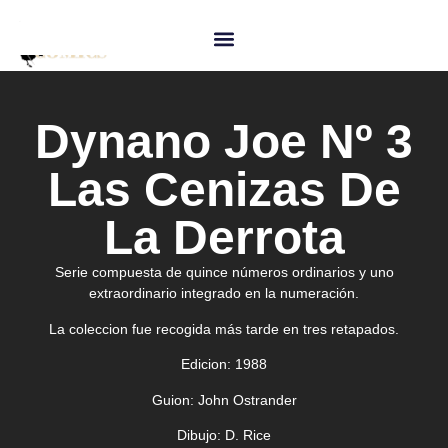
Dynano Joe Nº 3
Las Cenizas De
La Derrota
Serie compuesta de quince números ordinarios y uno
extraordinario integrado en la numeración.
La coleccion fue recogida más tarde en tres retapados.
Edicion
: 1988
Guion
: John Ostrander
Dibujo
: D. Rice