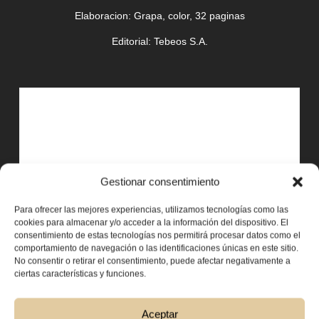
Elaboracion
: Grapa, color, 32 paginas
Editorial
: Tebeos S.A.
Gestionar consentimiento
Para ofrecer las mejores experiencias, utilizamos tecnologías como las
cookies para almacenar y/o acceder a la información del dispositivo. El
consentimiento de estas tecnologías nos permitirá procesar datos como el
comportamiento de navegación o las identificaciones únicas en este sitio.
No consentir o retirar el consentimiento, puede afectar negativamente a
ciertas características y funciones.
Aceptar