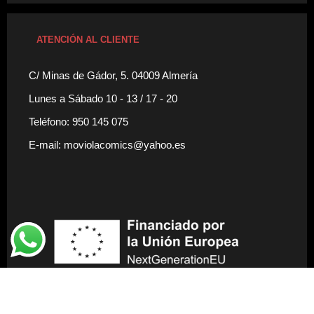
ATENCIÓN AL CLIENTE
C/ Minas de Gádor, 5. 04009 Almería
Lunes a Sábado 10 - 13 / 17 - 20
Teléfono: 950 145 075
E-mail: moviolacomics@yahoo.es