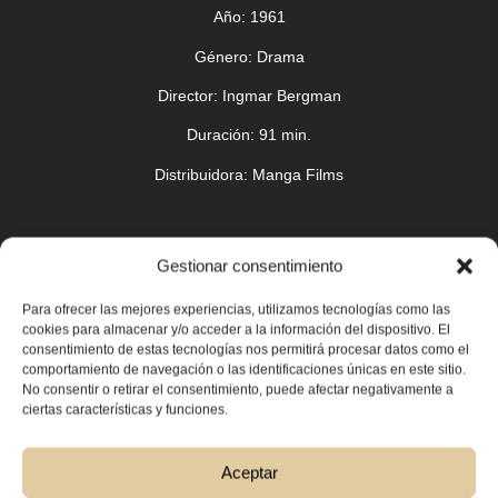
Año:
1961
Género:
Drama
Director:
Ingmar Bergman
Duración:
91 min.
Distribuidora
: Manga Films
Gestionar consentimiento
Para ofrecer las mejores experiencias, utilizamos tecnologías como las
cookies para almacenar y/o acceder a la información del dispositivo. El
consentimiento de estas tecnologías nos permitirá procesar datos como el
comportamiento de navegación o las identificaciones únicas en este sitio.
No consentir o retirar el consentimiento, puede afectar negativamente a
ciertas características y funciones.
Aceptar