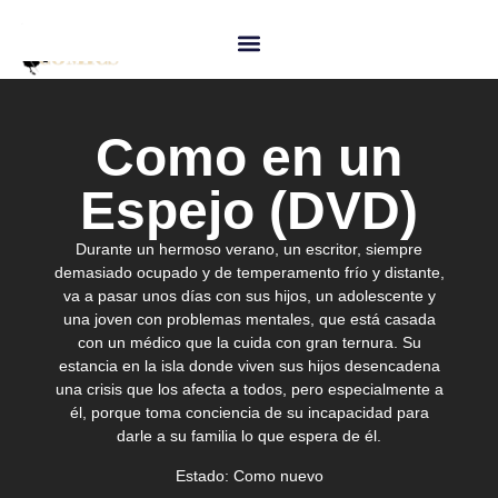
Como en un
Espejo (DVD)
Durante un hermoso verano, un escritor, siempre
demasiado ocupado y de temperamento frío y distante,
va a pasar unos días con sus hijos, un adolescente y
una joven con problemas mentales, que está casada
con un médico que la cuida con gran ternura. Su
estancia en la isla donde viven sus hijos desencadena
una crisis que los afecta a todos, pero especialmente a
él, porque toma conciencia de su incapacidad para
darle a su familia lo que espera de él.
Estado:
Como nuevo