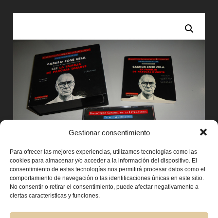
Gestionar consentimiento
Para ofrecer las mejores experiencias, utilizamos tecnologías como las
cookies para almacenar y/o acceder a la información del dispositivo. El
consentimiento de estas tecnologías nos permitirá procesar datos como el
comportamiento de navegación o las identificaciones únicas en este sitio.
No consentir o retirar el consentimiento, puede afectar negativamente a
ciertas características y funciones.