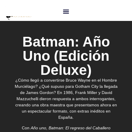
Batman: Año
Uno (Edición
Deluxe)
¿Cómo llegó a convertirse Bruce Wayne en el Hombre
Murciélago? ¿Qué supuso para Gotham City la llegada
de James Gordon? En 1986, Frank Miller y David
Mazzuchelli dieron respuesta a ambos interrogantes,
creando una obra maestra que presentamos ahora en
un espectacular formato, con extras inéditos en
España.
Con
Año uno, Batman: El regreso del Caballero