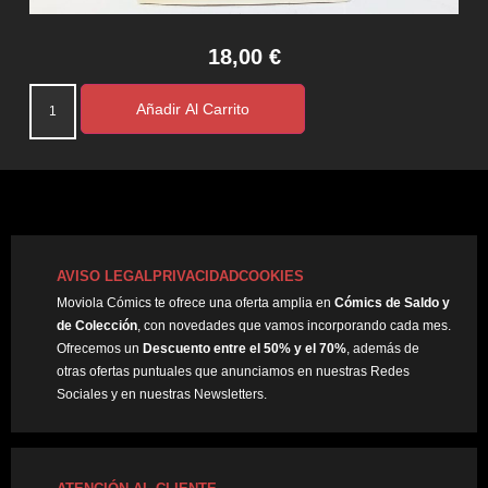
18,00
€
Añadir Al Carrito
AVISO LEGAL
PRIVACIDAD
COOKIES
Moviola Cómics te ofrece una oferta amplia en
Cómics de Saldo y
de Colección
, con novedades que vamos incorporando cada mes.
Ofrecemos un
Descuento entre el 50% y el 70%
, además de
otras ofertas puntuales que anunciamos en nuestras Redes
Sociales y en nuestras Newsletters.