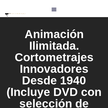
Animación
Ilimitada.
Cortometrajes
Innovadores
Desde 1940
(Incluye DVD con
selección de