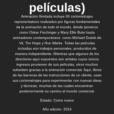
películas)
Animación Ilimitada incluye 50 cortometrajes
representativos realizados por figuras fundamentales
de la animación de todo el mundo, desde pioneros
como Oskar Fischinger y Mary Ellin Bute hasta
animadores contemporáneos como Michael Dudok de
Vit, Tim Hope y Run Warke. Todas las películas
incluidas son trabajos personales, producidos de
manera independiente. Mientras que algunos de los
directores aquí expuestos son artistas cuyos únicos
ingresos provienen de sus películas, otros muchos
subsisten gracias a la animación comercial. Aquí, libres
de las barreras de las instrucciones de un cliente, usan
sus cortometrajes para experimentar con nuevas ideas
y técnicas, muchas de las cuales encuentran
posteriormente su camino al mundo comercial.
Estado:
Como nuevo
Año edición:
2014